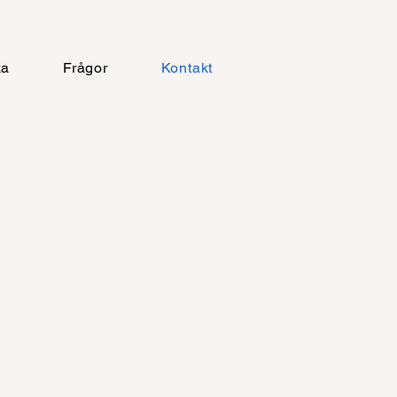
ka
Frågor
Kontakt