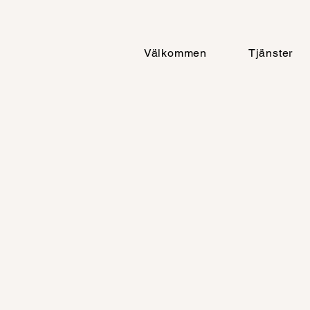
Välkommen
Tjänster