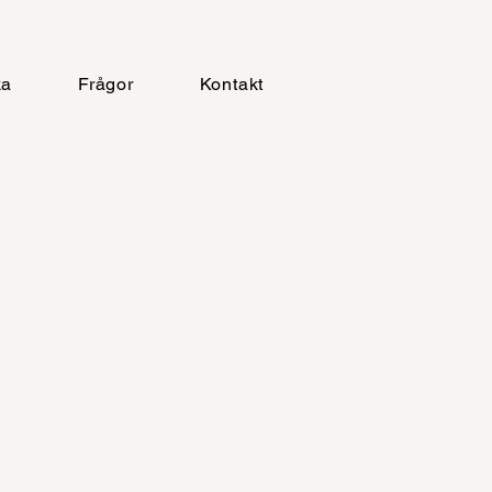
ka
Frågor
Kontakt